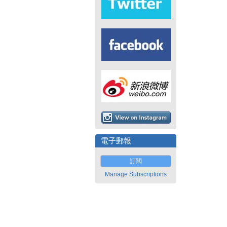
電子郵報
訂閱
Manage Subscriptions