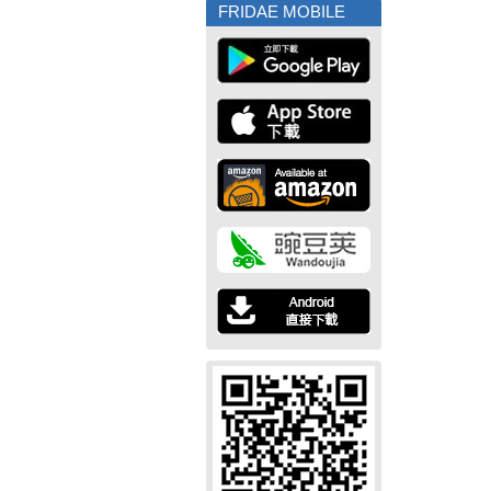
FRIDAE MOBILE