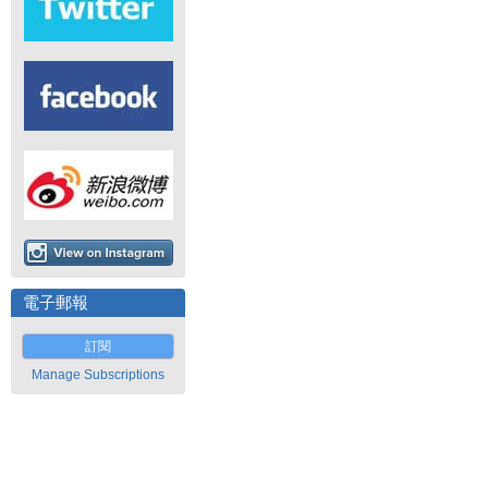
電子郵報
訂閱
Manage Subscriptions