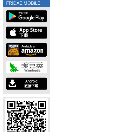
FRIDAE MOBILE