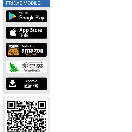
FRIDAE MOBILE