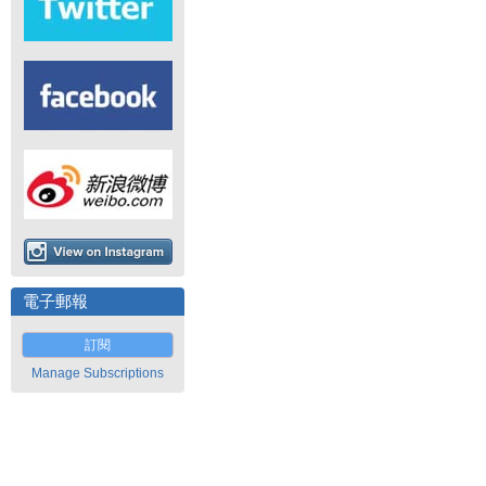
電子郵報
訂閱
Manage Subscriptions