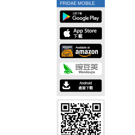
FRIDAE MOBILE