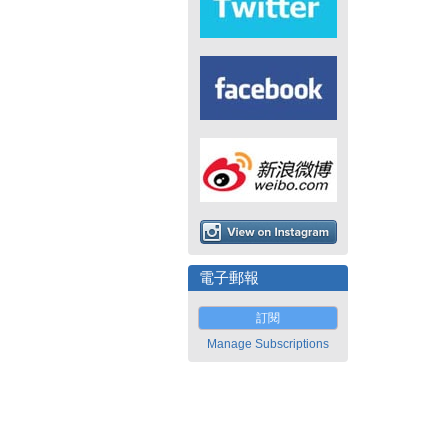
電子郵報
訂閱
Manage Subscriptions