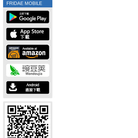
FRIDAE MOBILE