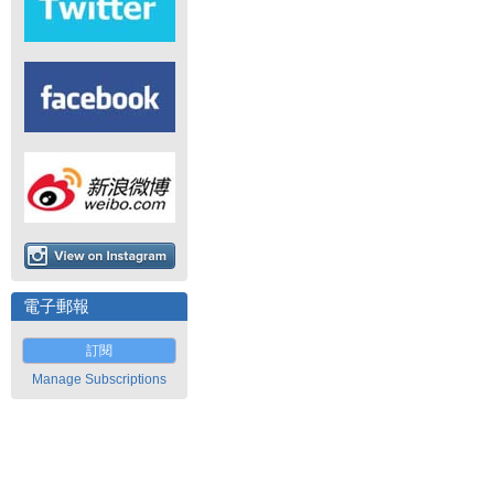
電子郵報
訂閱
Manage Subscriptions