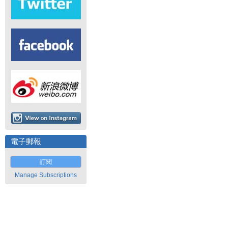
電子郵報
訂閱
Manage Subscriptions