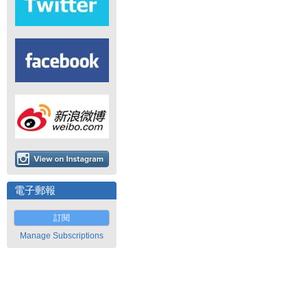
電子郵報
訂閱
Manage Subscriptions