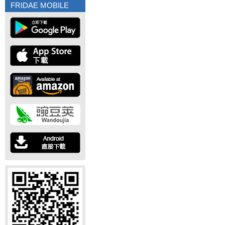
FRIDAE MOBILE