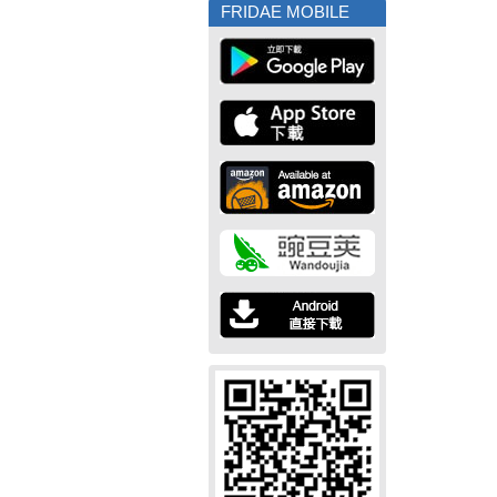
FRIDAE MOBILE