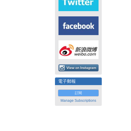
電子郵報
訂閱
Manage Subscriptions