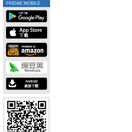
FRIDAE MOBILE