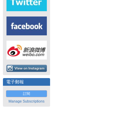
電子郵報
訂閱
Manage Subscriptions