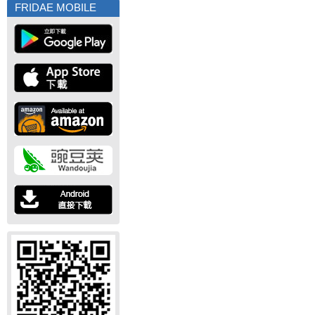
FRIDAE MOBILE