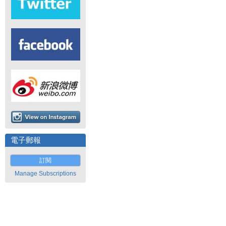
電子郵報
訂閱
Manage Subscriptions