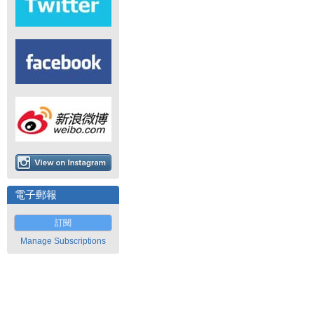
電子郵報
訂閱
Manage Subscriptions