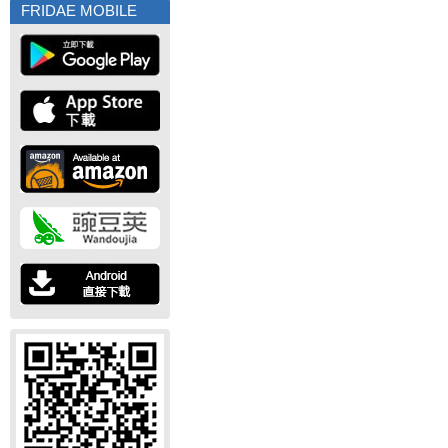
FRIDAE MOBILE