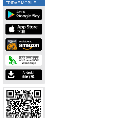
FRIDAE MOBILE