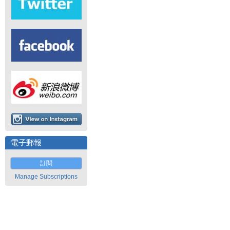
電子郵報
訂閱
Manage Subscriptions