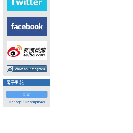
電子郵報
訂閱
Manage Subscriptions