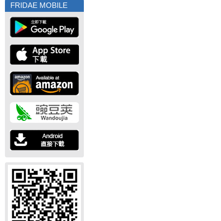
FRIDAE MOBILE