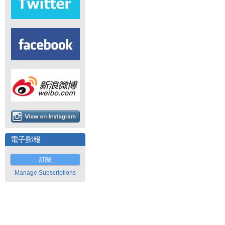
電子郵報
訂閱
Manage Subscriptions