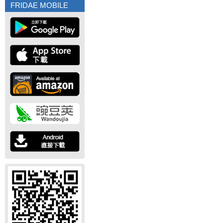
FRIDAE MOBILE