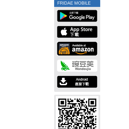
FRIDAE MOBILE