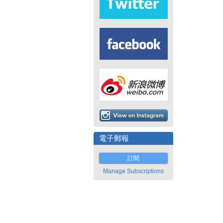
電子郵報
訂閱
Manage Subscriptions