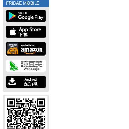
FRIDAE MOBILE