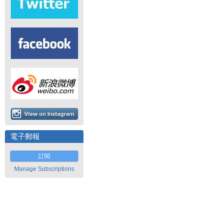
電子郵報
訂閱
Manage Subscriptions