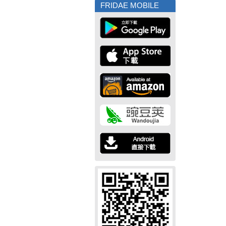
FRIDAE MOBILE