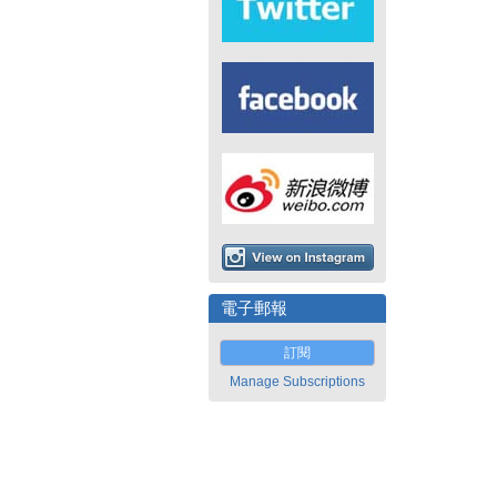
電子郵報
訂閱
Manage Subscriptions