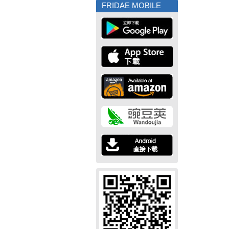
FRIDAE MOBILE