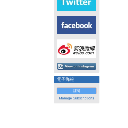
電子郵報
訂閱
Manage Subscriptions