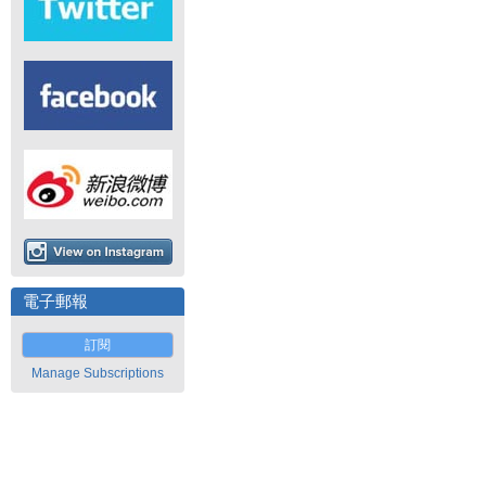
電子郵報
訂閱
Manage Subscriptions