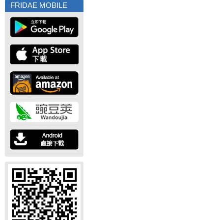
FRIDAE MOBILE