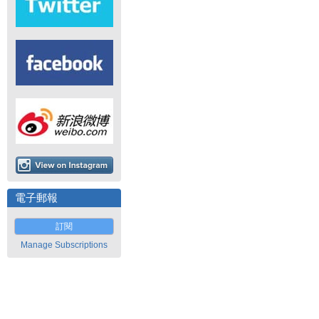
電子郵報
訂閱
Manage Subscriptions