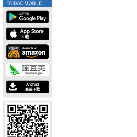
FRIDAE MOBILE