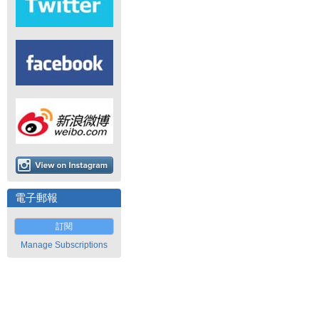
電子郵報
訂閱
Manage Subscriptions