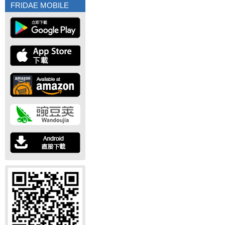
FRIDAE MOBILE