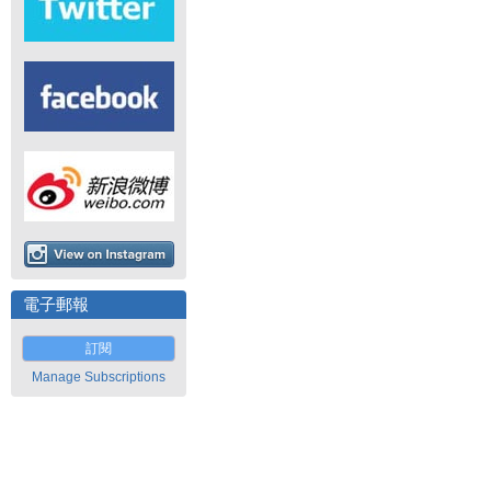
電子郵報
訂閱
Manage Subscriptions