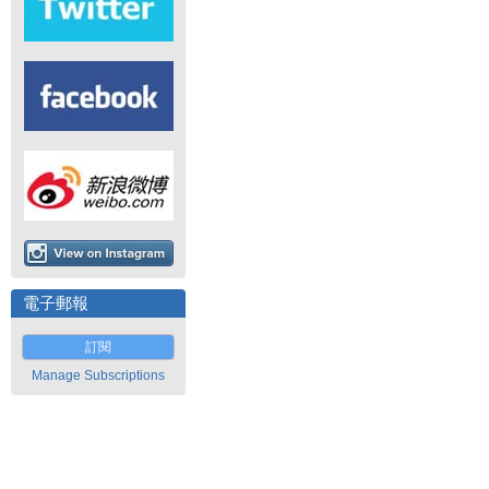
電子郵報
訂閱
Manage Subscriptions