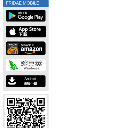
FRIDAE MOBILE