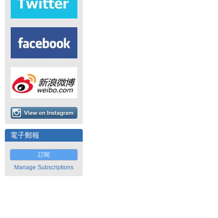
電子郵報
訂閱
Manage Subscriptions