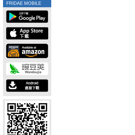
FRIDAE MOBILE