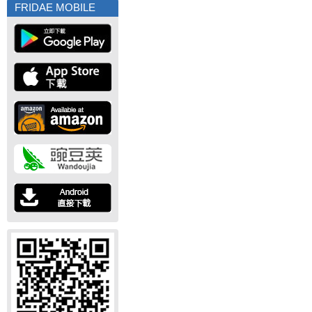
FRIDAE MOBILE