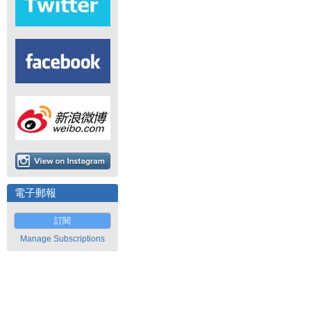
電子郵報
訂閱
Manage Subscriptions