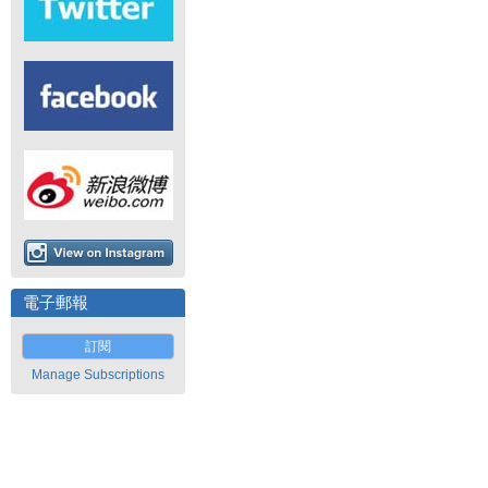
電子郵報
訂閱
Manage Subscriptions