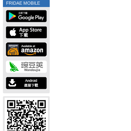
FRIDAE MOBILE