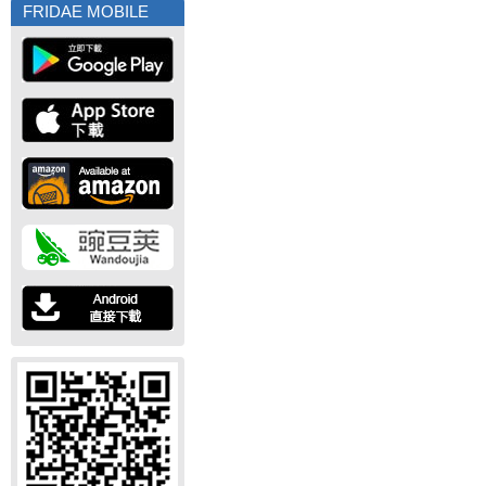
FRIDAE MOBILE