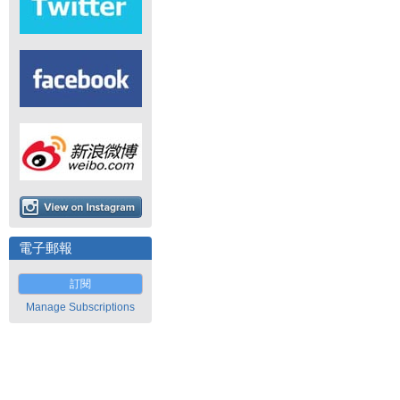
電子郵報
訂閱
Manage Subscriptions