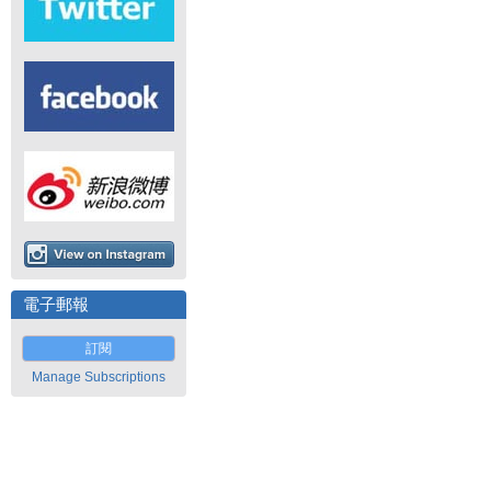
電子郵報
訂閱
Manage Subscriptions