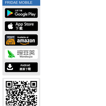
FRIDAE MOBILE