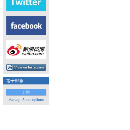
電子郵報
訂閱
Manage Subscriptions