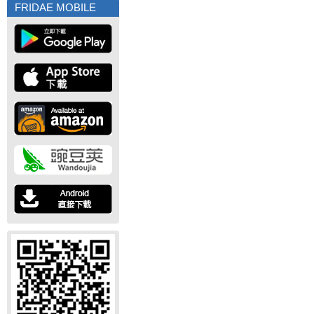
FRIDAE MOBILE