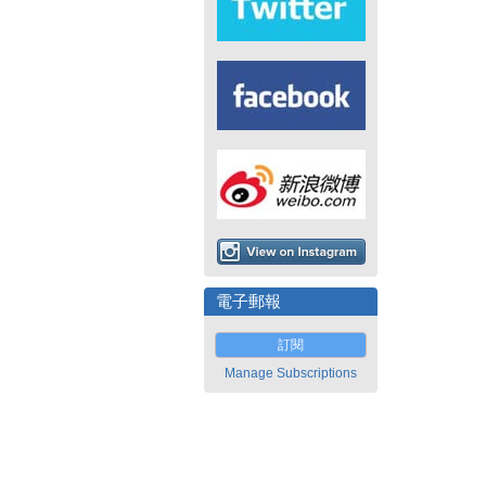
電子郵報
訂閱
Manage Subscriptions