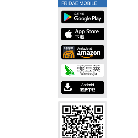
FRIDAE MOBILE