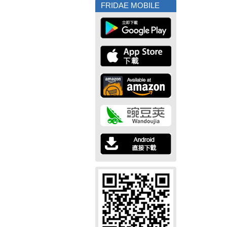
FRIDAE MOBILE