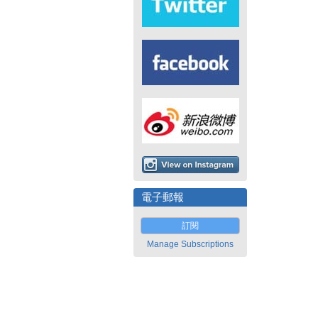
電子郵報
訂閱
Manage Subscriptions