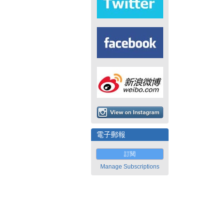
電子郵報
訂閱
Manage Subscriptions