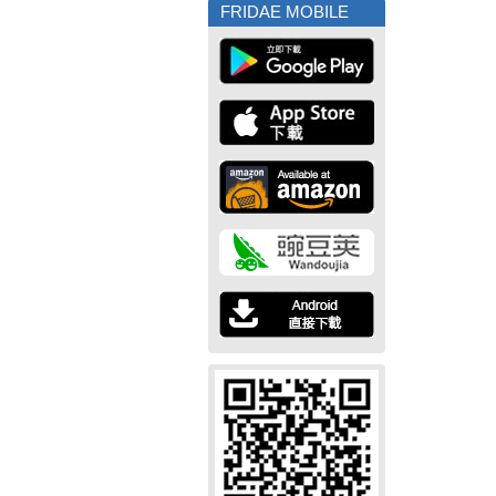
FRIDAE MOBILE