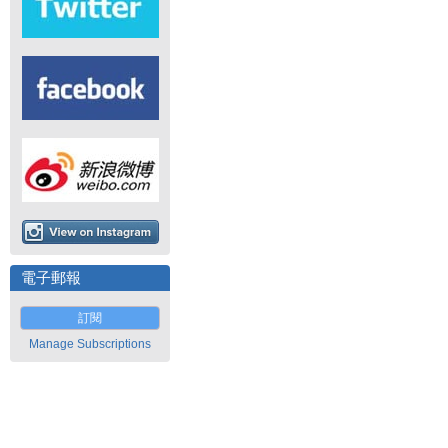
電子郵報
訂閱
Manage Subscriptions