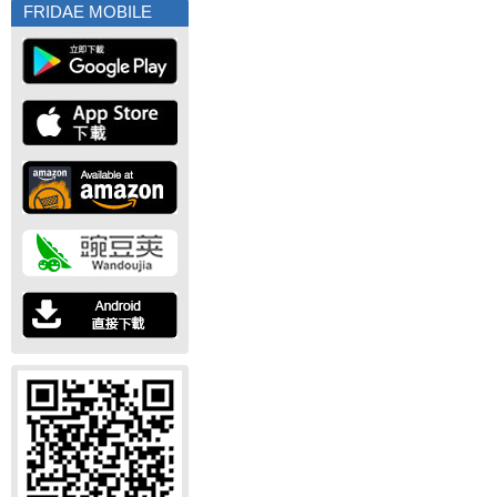
FRIDAE MOBILE