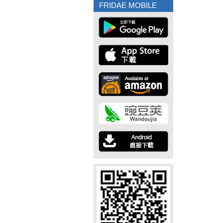
FRIDAE MOBILE