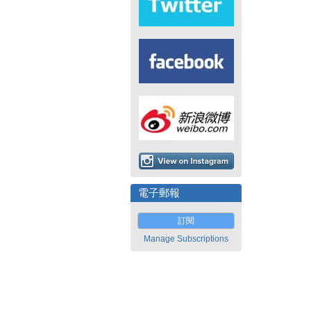
電子郵報
訂閱
Manage Subscriptions