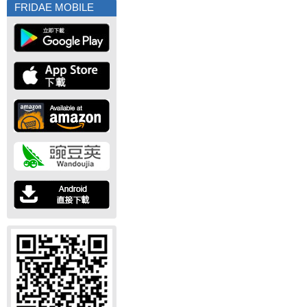
FRIDAE MOBILE