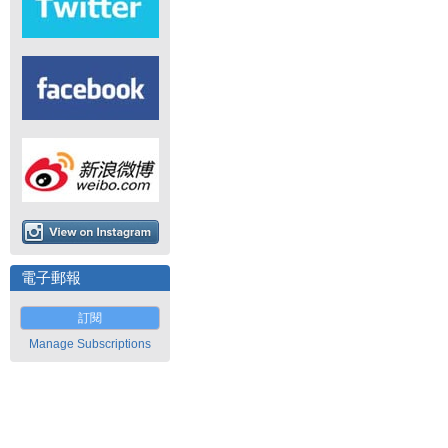
電子郵報
訂閱
Manage Subscriptions