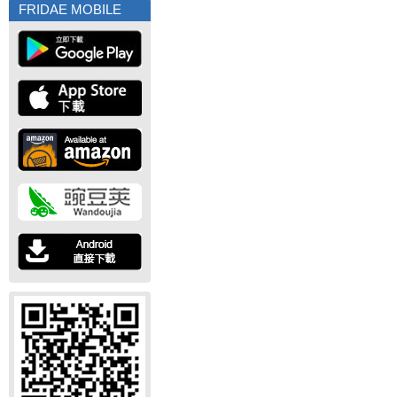
FRIDAE MOBILE