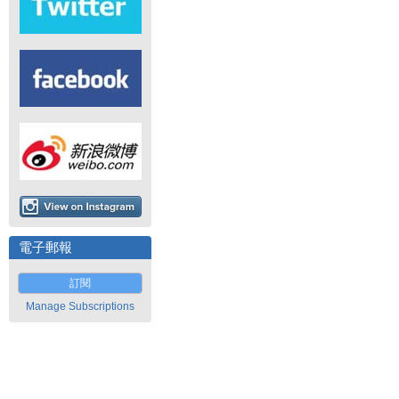
電子郵報
訂閱
Manage Subscriptions