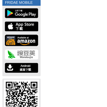
FRIDAE MOBILE