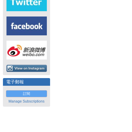
電子郵報
訂閱
Manage Subscriptions