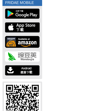
FRIDAE MOBILE