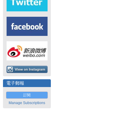
電子郵報
訂閱
Manage Subscriptions