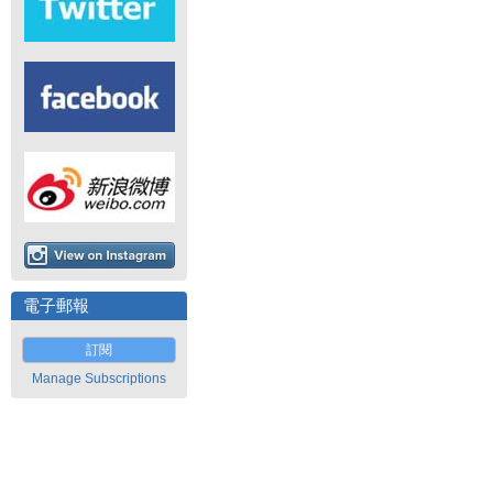
電子郵報
訂閱
Manage Subscriptions