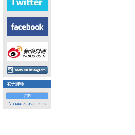
電子郵報
訂閱
Manage Subscriptions