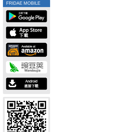
FRIDAE MOBILE