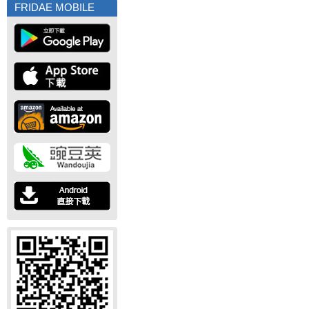
FRIDAE MOBILE