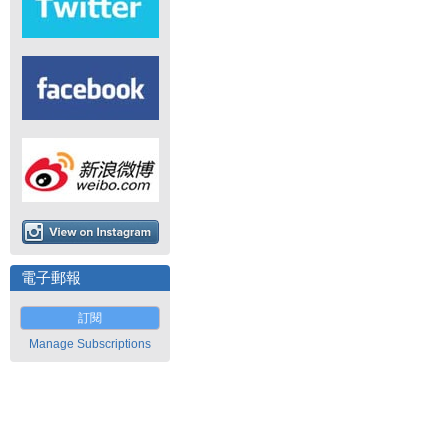
電子郵報
訂閱
Manage Subscriptions