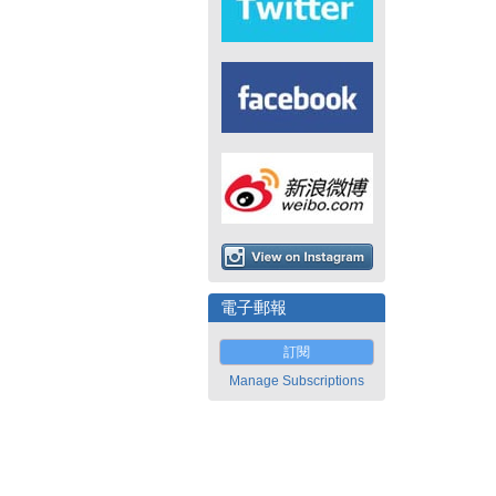
電子郵報
訂閱
Manage Subscriptions