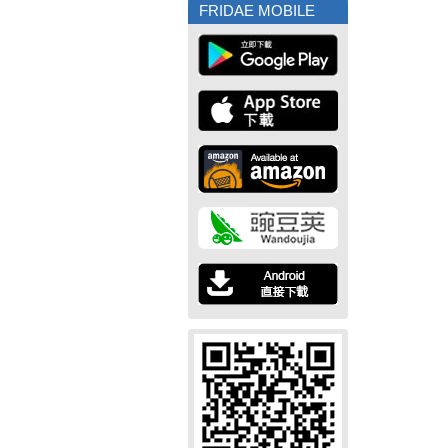
FRIDAE MOBILE