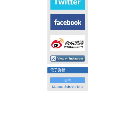
電子郵報
訂閱
Manage Subscriptions