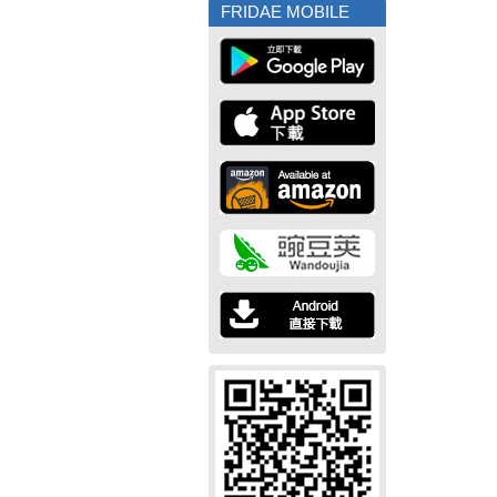
FRIDAE MOBILE