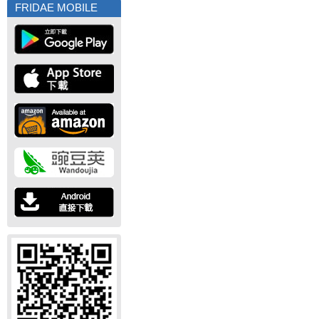
FRIDAE MOBILE