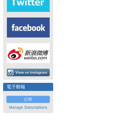
電子郵報
訂閱
Manage Subscriptions