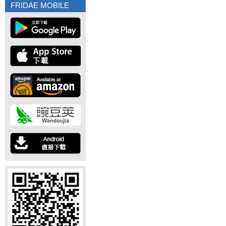
FRIDAE MOBILE