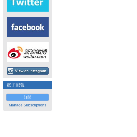
電子郵報
訂閱
Manage Subscriptions