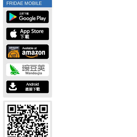
FRIDAE MOBILE