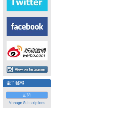
電子郵報
訂閱
Manage Subscriptions