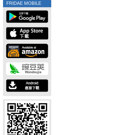
FRIDAE MOBILE