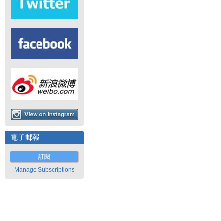
電子郵報
訂閱
Manage Subscriptions