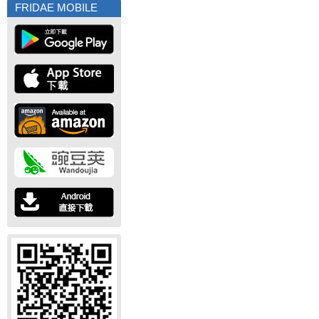
FRIDAE MOBILE