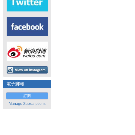
電子郵報
訂閱
Manage Subscriptions