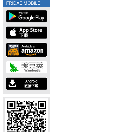
FRIDAE MOBILE