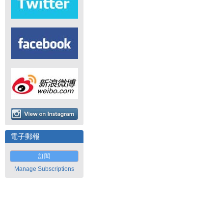
電子郵報
訂閱
Manage Subscriptions