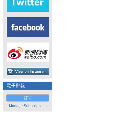
電子郵報
訂閱
Manage Subscriptions